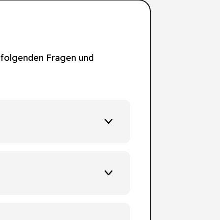
n folgenden Fragen und