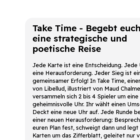
Take Time - Begebt euch
eine strategische und
poetische Reise
Jede Karte ist eine Entscheidung. Jede 
eine Herausforderung. Jeder Sieg ist ei
gemeinsamer Erfolg! In Take Time, eine
von Libellud, illustriert von Maud Chalme
versammeln sich 2 bis 4 Spieler um eine
geheimnisvolle Uhr. Ihr wählt einen Ums
Deckt eine neue Uhr auf. Jede Runde be
einer neuen Herausforderung: Besprecht
euren Plan fest, schweigt dann und legt
Karten um das Zifferblatt, geleitet nur 