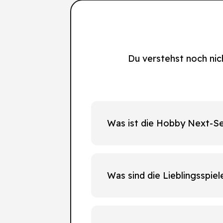
Du verstehst noch nic
Was ist die Hobby Next-Se
Was sind die Lieblingsspie