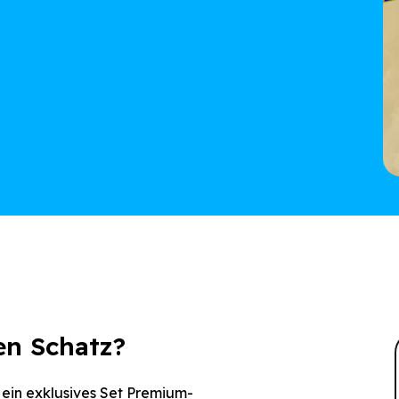
en Schatz?
 ein exklusives Set Premium-