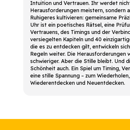
Intuition und Vertrauen. Ihr werdet nich
Herausforderungen meistern, sondern 
Ruhigeres kultivieren: gemeinsame Präz
Uhr ist ein poetisches Rätsel, eine Prüf
Vertrauens, des Timings und der Verbind
versiegelten Kapiteln und 40 einzigarti
die es zu entdecken gilt, entwickeln sich
Regeln weiter. Die Herausforderungen 
schwieriger. Aber die Stille bleibt. Und d
Schönheit auch. Ein Spiel um Timing, Ve
eine stille Spannung – zum Wiederholen,
Wiederentdecken und Neuentdecken.