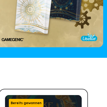
Bereits gewonnen