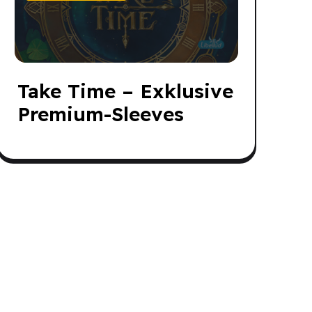
Take Time – Exklusive
Premium-Sleeves