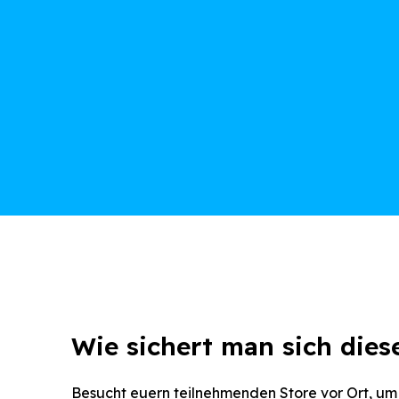
Wie sichert man sich dies
Besucht euern teilnehmenden Store vor Ort, um