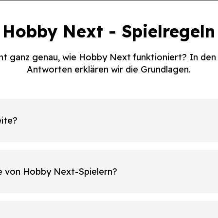
Hobby Next - Spielregeln
ht ganz genau, wie Hobby Next funktioniert? In de
Antworten erklären wir die Grundlagen.
ite?
le von Hobby Next-Spielern?