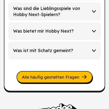
Was sind die Lieblingsspiele von
Hobby Next-Spielern?
Was bietet mir Hobby Next?
Was ist mit Schatz gemeint?
Alle häufig gestellten Fragen