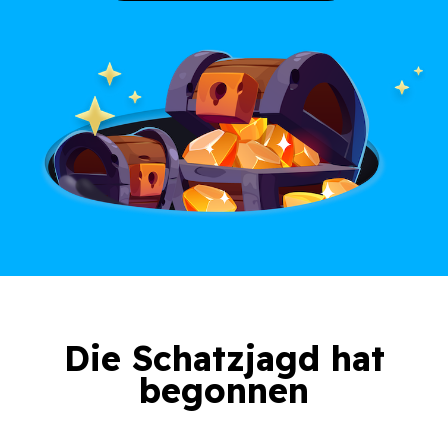
Die Schatzjagd hat
begonnen