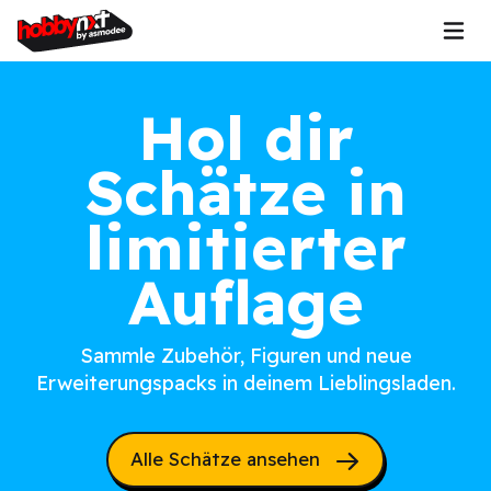
Hol dir
Schätze in
limitierter
Auflage
Sammle Zubehör, Figuren und neue
Erweiterungspacks in deinem Lieblingsladen.
Alle Schätze ansehen