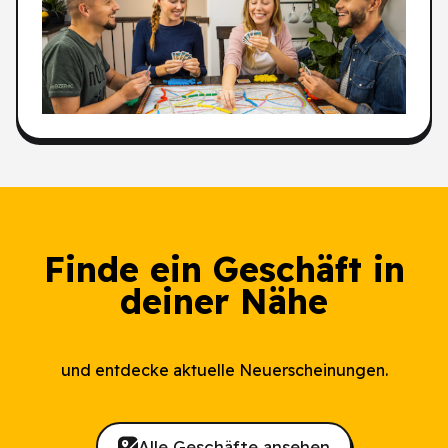
Finde ein Geschäft in
deiner Nähe
und entdecke aktuelle Neuerscheinungen.
Alle Geschäfte ansehen