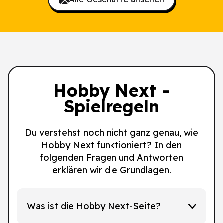
Hobby Next -
Spielregeln
Du verstehst noch nicht ganz genau, wie
Hobby Next funktioniert? In den
folgenden Fragen und Antworten
erklären wir die Grundlagen.
Was ist die Hobby Next-Seite?