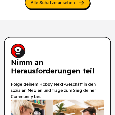
Alle Schätze ansehen
Nimm an
Herausforderungen teil
Folge deinem Hobby Next-Geschäft in den
sozialen Medien und trage zum Sieg deiner
Community bei.