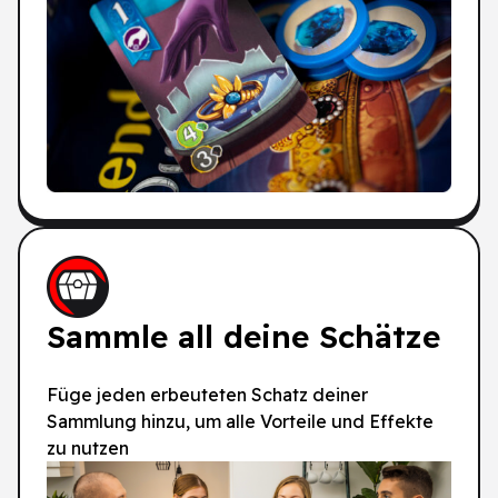
Sammle all deine Schätze
Füge jeden erbeuteten Schatz deiner
Sammlung hinzu, um alle Vorteile und Effekte
zu nutzen