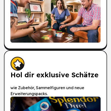
Hol dir exklusive Schätze
wie Zubehör, Sammelfiguren und neue
Erweiterungspacks.