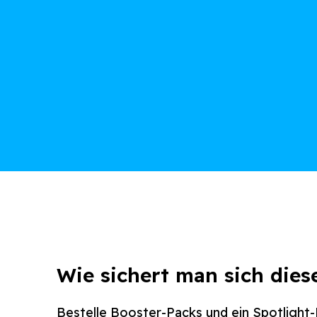
Wie sichert man sich dies
Bestelle Booster-Packs und ein Spotlight