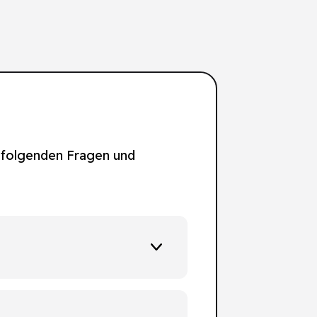
n folgenden Fragen und