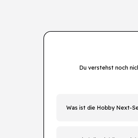
Du verstehst noch nic
Was ist die Hobby Next-Se