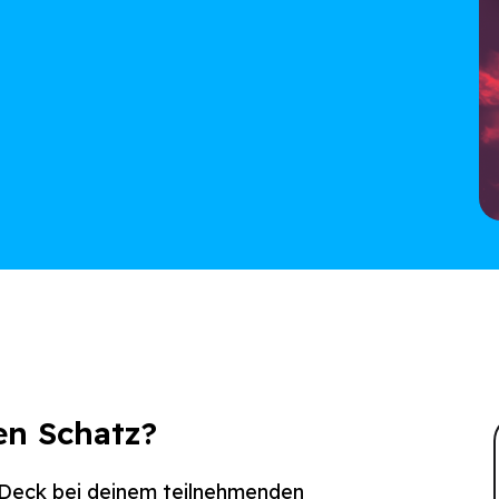
en Schatz?
-Deck bei deinem teilnehmenden