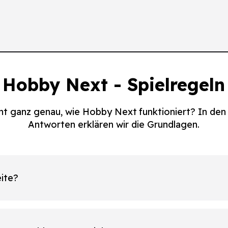
Hobby Next - Spielregeln
ht ganz genau, wie Hobby Next funktioniert? In de
Antworten erklären wir die Grundlagen.
ite?