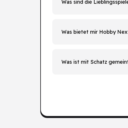
Was sind die Lieblingsspie
Was bietet mir Hobby Nex
Was ist mit Schatz gemein