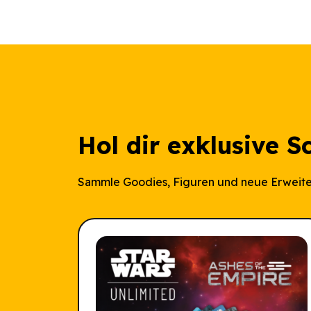
Hol dir exklusive S
Sammle Goodies, Figuren und neue Erweite