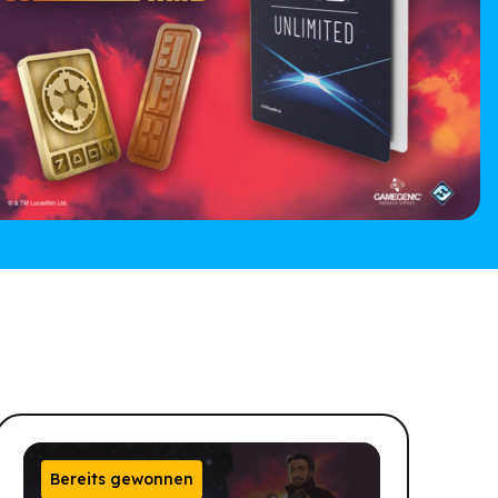
Bereits gewonnen