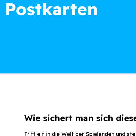
Postkarten
Wie sichert man sich dies
Tritt ein in die Welt der Spielenden und ste