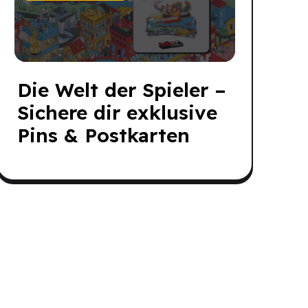
Die Welt der Spieler –
Sichere dir exklusive
Pins & Postkarten