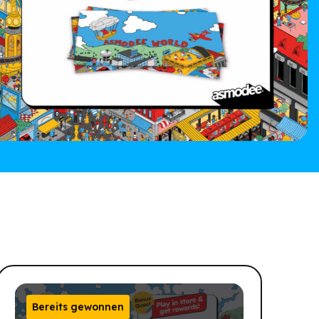
Bereits gewonnen