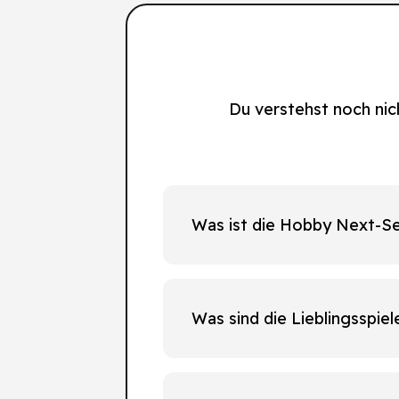
Du verstehst noch nic
Was ist die Hobby Next-Se
Was sind die Lieblingsspie