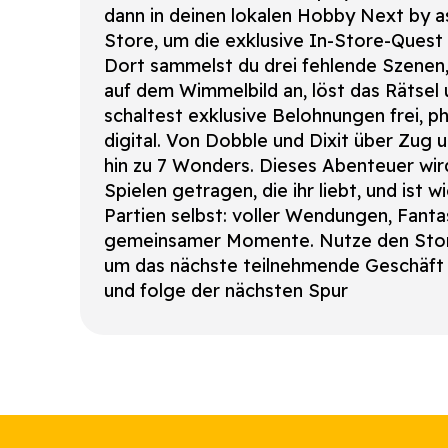
dann in deinen lokalen Hobby Next by 
Store, um die exklusive In-Store-Quest 
Dort sammelst du drei fehlende Szenen,
auf dem Wimmelbild an, löst das Rätsel
schaltest exklusive Belohnungen frei, p
digital. Von Dobble und Dixit über Zug 
hin zu 7 Wonders. Dieses Abenteuer wir
Spielen getragen, die ihr liebt, und ist w
Partien selbst: voller Wendungen, Fanta
gemeinsamer Momente. Nutze den Stor
um das nächste teilnehmende Geschäft 
und folge der nächsten Spur