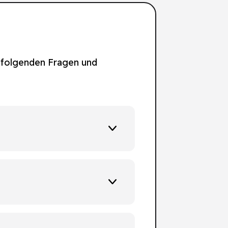
n folgenden Fragen und