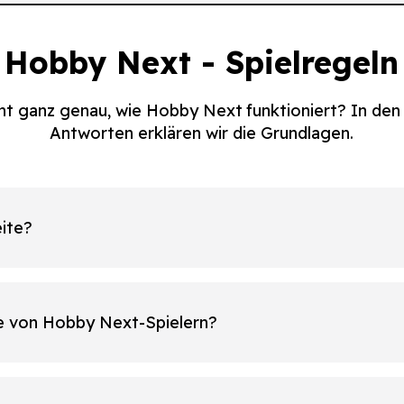
Hobby Next - Spielregeln
ht ganz genau, wie Hobby Next funktioniert? In de
Antworten erklären wir die Grundlagen.
ite?
le von Hobby Next-Spielern?