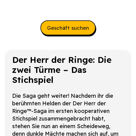
Geschäft suchen
Der Herr der Ringe:
Die
zwei Türme
– Das
Stichspiel
Die Saga geht weiter! Nachdem ihr die
berühmten Helden der
Der Herr der
Ringe™
-Saga im ersten kooperativen
Stichspiel zusammengebracht habt,
stehen Sie nun an einem Scheideweg,
denn dunkle Mächte machen sich auf, um