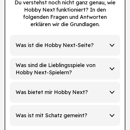
Du verstehst noch nicht ganz genau, wie
Hobby Next funktioniert? In den
folgenden Fragen und Antworten
erklären wir die Grundlagen.
Was ist die Hobby Next-Seite?
Was sind die Lieblingsspiele von
Hobby Next-Spielern?
Was bietet mir Hobby Next?
Was ist mit Schatz gemeint?