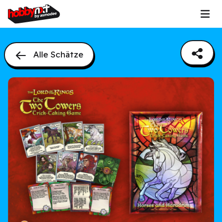
Alle Schätze