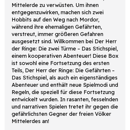
Mittelerde zu verwüsten. Um ihnen
entgegenzuwirken, machen sich zwei
Hobbits auf den Weg nach Mordor,
während ihre ehemaligen Gefährten,
verstreut, immer größeren Gefahren
ausgesetzt sind. Willkommen bei Der Herr
der Ringe:
Die zwei Türme
– Das Stichspiel,
einem kooperativen Abenteuer! Diese Box
ist sowohl eine Fortsetzung des ersten
Teils, Der Herr der Ringe:
Die Gefährten
–
Das Stichspiel, als auch ein eigenständiges
Abenteuer und enthält neue Spielmodi und
Regeln, die speziell für diese Fortsetzung
entwickelt wurden. In rasanten, fesselnden
und narrativen Spielen tretet ihr gegen die
gefährlichsten Gegner der freien Völker
Mittelerdes an!